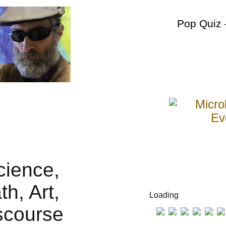
Pop Quiz
Loading